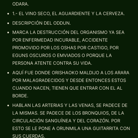
ODARA.
1.- EL VINO SECO, EL AGUARDIENTE Y LA CERVEZA.
DESCRIPCIÓN DEL ODDUN.
MARCA LA DESTRUCCIÓN DEL ORGANISMO YA SEA
POR ENFERMEDAD INCURABLE, ACCIDENTE
PROMOVIDO POR LOS OSHAS POR CASTIGO, POR
EGUNS OSCUROS O EMVIADOS O PORQUE LA
PERSONA ATENTE CONTRA SU VIDA.
AQUÍ FUE DONDE ORISHAOKO MALDIJO A LOS ARARA
POR MALAGRADECIDOS Y DESDE ENTONCES ESTOS
CUANDO NACEN, TIENEN QUE ENTRAR CON EL AL
BORDE.
HABLAN LAS ARTERIAS Y LAS VENAS, SE PADECE DE
LA MISMAS. SE PADECE DE LOS BRONQUIOS, DE LA
CIRCULACIÓN SANGUÍNEA Y DEL CORAZÓN. POR
ESTO SE LE PONE A ORUNMILA UNA GUITARRITA CON
SUS CUERDAS.