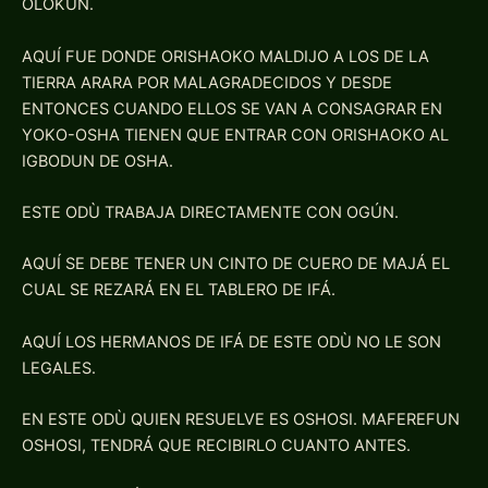
OLOKUN.
AQUÍ FUE DONDE ORISHAOKO MALDIJO A LOS DE LA
TIERRA ARARA POR MALAGRADECIDOS Y DESDE
ENTONCES CUANDO ELLOS SE VAN A CONSAGRAR EN
YOKO-OSHA TIENEN QUE ENTRAR CON ORISHAOKO AL
IGBODUN DE OSHA.
ESTE ODÙ TRABAJA DIRECTAMENTE CON OGÚN.
AQUÍ SE DEBE TENER UN CINTO DE CUERO DE MAJÁ EL
CUAL SE REZARÁ EN EL TABLERO DE IFÁ.
AQUÍ LOS HERMANOS DE IFÁ DE ESTE ODÙ NO LE SON
LEGALES.
EN ESTE ODÙ QUIEN RESUELVE ES OSHOSI. MAFEREFUN
OSHOSI, TENDRÁ QUE RECIBIRLO CUANTO ANTES.