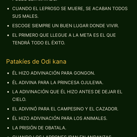
CUANDO EL LEPROSO SE MUERE, SE ACABAN TODOS
SUS MALES.
ESCOGE SIEMPRE UN BUEN LUGAR DONDE VIVIR.
EL PRIMERO QUE LLEGUE A LA META ES EL QUE
TENDRÁ TODO EL ÉXITO.
Patakíes de Odi kana
ÉL HIZO ADIVINACIÓN PARA GONGON.
ÉL ADIVINA PARA LA PRINCESA OJULEWA.
LA ADIVINACIÓN QUE ÉL HIZO ANTES DE DEJAR EL
CIELO.
EL ADIVINÓ PARA EL CAMPESINO Y EL CAZADOR.
ÉL HIZO ADIVINACIÓN PARA LOS ANIMALES.
LA PRISIÓN DE OBATALA.