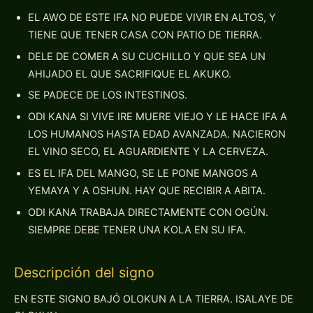
EL AWO DE ESTE IFA NO PUEDE VIVIR EN ALTOS, Y
TIENE QUE TENER CASA CON PATIO DE TIERRA.
DELE DE COMER A SU CUCHILLO Y QUE SEA UN
AHIJADO EL QUE SACRIFIQUE EL AKUKO.
SE PADECE DE LOS INTESTINOS.
ODI KANA SI VIVE IRE MUERE VIEJO Y LE HACE IFA A
LOS HUMANOS HASTA EDAD AVANZADA. NACIERON
EL VINO SECO, EL AGUARDIENTE Y LA CERVEZA.
ES EL IFA DEL MANGO, SE LE PONE MANGOS A
YEMAYA Y A OSHUN. HAY QUE RECIBIR A ABITA.
ODI KANA TRABAJA DIRECTAMENTE CON OGÚN.
SIEMPRE DEBE TENER UNA KOLA EN SU IFA.
Descripción del signo
EN ESTE SIGNO BAJÓ OLOKUN A LA TIERRA. ISALAYE DE