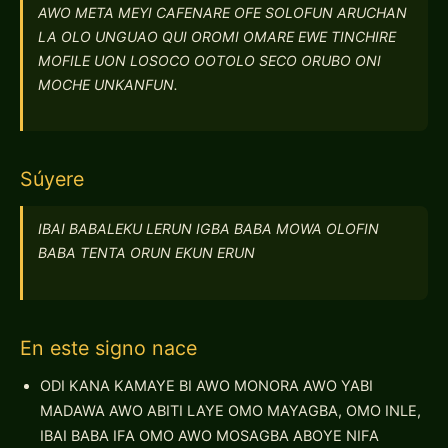
AWO META MEYI CAFENARE OFE SOLOFUN ARUCHAN
LA OLO UNGUAO QUI OROMI OMARE EWE TINCHIRE
MOFILE UON LOSOCO OOTOLO SECO ORUBO ONI
MOCHE UNKANFUN.
Súyere
IBAI BABALEKU LERUN IGBA BABA MOWA OLOFIN
BABA TENTA ORUN EKUN ERUN
En este signo nace
ODI KANA KAMAYE BI AWO MONORA AWO YABI
MADAWA AWO ABITI LAYE OMO MAYAGBA, OMO INLE,
IBAI BABA IFA OMO AWO MOSAGBA ABOYE NIFA