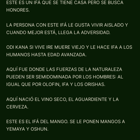
ESTE ES UN IFÁ QUE SE TIENE CASA PERO SE BUSCA
HONORES.
LA PERSONA CON ESTE IFÁ LE GUSTA VIVIR AISLADO Y
CUANDO MEJOR ESTÁ, LLEGA LA ADVERSIDAD.
ODI KANA SI VIVE IRE MUERE VIEJO Y LE HACE IFA A LOS
HUMANOS HASTA EDAD AVANZADA.
AQUÍ FUE DONDE LAS FUERZAS DE LA NATURALEZA
PUEDEN SER SEMIDOMINADA POR LOS HOMBRES: AL
IGUAL QUE POR OLOFIN, IFA Y LOS ORISHAS.
AQUÍ NACIÓ EL VINO SECO, EL AGUARDIENTE Y LA
CERVEZA.
ESTE ES EL IFÁ DEL MANGO. SE LE PONEN MANGOS A
YEMAYA Y OSHUN.