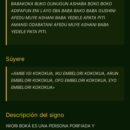
BABAKOKA BUKO GUNUGUN ASHABA BOKO BOKO
ADIFAFUN ENI LAYO EBA BABA BAKO BABA GUSHINI
AFEDU MUYE ASHANI BABA YEDELE APATA PITI
AMANSI ODABATANI AFEDU MUYE ASHANI BABA
YEDELE PATA PITI.
Súyere
«AMBE IGI KOKOKUA, IKU EMBELORI KOKOKUA, ARUN
EMBELORI KOKOKUA, OFO EMBELORI KOKOKUA, EYO
EMBELORI KOKOKUA»
Descripción del signo
IWORI BOKÁ ES UNA PERSONA PORFIADA Y