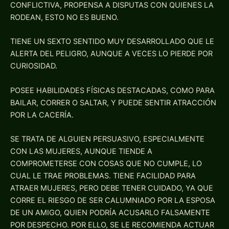
CONFLICTIVA, PROPENSA A DISPUTAS CON QUIENES LA
RODEAN, ESTO NO ES BUENO.
TIENE UN SEXTO SENTIDO MUY DESARROLLADO QUE LE
ALERTA DEL PELIGRO, AUNQUE A VECES LO PIERDE POR
CURIOSIDAD.
POSEE HABILIDADES FÍSICAS DESTACADAS, COMO PARA
BAILAR, CORRER O SALTAR, Y PUEDE SENTIR ATRACCIÓN
POR LA CACERÍA.
SE TRATA DE ALGUIEN PERSUASIVO, ESPECIALMENTE
CON LAS MUJERES, AUNQUE TIENDE A
COMPROMETERSE CON COSAS QUE NO CUMPLE, LO
CUAL LE TRAE PROBLEMAS. TIENE FACILIDAD PARA
ATRAER MUJERES, PERO DEBE TENER CUIDADO, YA QUE
CORRE EL RIESGO DE SER CALUMNIADO POR LA ESPOSA
DE UN AMIGO, QUIEN PODRÍA ACUSARLO FALSAMENTE
POR DESPECHO. POR ELLO, SE LE RECOMIENDA ACTUAR