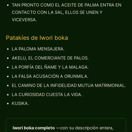
TAN PRONTO COMO EL ACEITE DE PALMA ENTRA EN
CONTACTO CON LA SAL, ELLOS SE UNEN Y
VICEVERSA.
Patakíes de Iwori boka
LA PALOMA MENSAJERA.
AKELU, EL COMERCIANTE DE PALOS.
LA PORFÍA DEL ÑAME Y LA MALAGA.
LA FALSA ACUSACIÓN A ORUNMILA.
EL CAMINO DE LA INFIDELIDAD MUTUA MATRIMONIAL.
LA CURIOSIDAD CUESTA LA VIDA.
KUSIKA.
Iwori boka completo
—con su descripción entera,