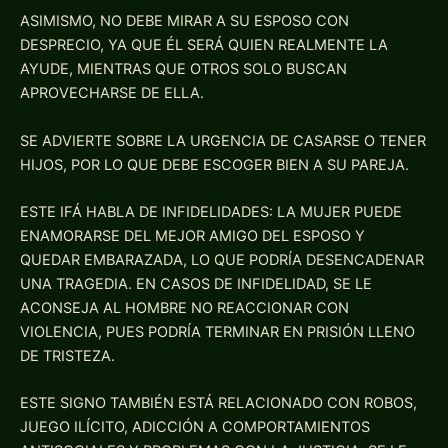
ASIMISMO, NO DEBE MIRAR A SU ESPOSO CON
DESPRECIO, YA QUE ÉL SERÁ QUIEN REALMENTE LA
AYUDE, MIENTRAS QUE OTROS SOLO BUSCAN
APROVECHARSE DE ELLA.
SE ADVIERTE SOBRE LA URGENCIA DE CASARSE O TENER
HIJOS, POR LO QUE DEBE ESCOGER BIEN A SU PAREJA.
ESTE IFÁ HABLA DE INFIDELIDADES: LA MUJER PUEDE
ENAMORARSE DEL MEJOR AMIGO DEL ESPOSO Y
QUEDAR EMBARAZADA, LO QUE PODRÍA DESENCADENAR
UNA TRAGEDIA. EN CASOS DE INFIDELIDAD, SE LE
ACONSEJA AL HOMBRE NO REACCIONAR CON
VIOLENCIA, PUES PODRÍA TERMINAR EN PRISIÓN LLENO
DE TRISTEZA.
ESTE SIGNO TAMBIÉN ESTÁ RELACIONADO CON ROBOS,
JUEGO ILÍCITO, ADICCIÓN A COMPORTAMIENTOS