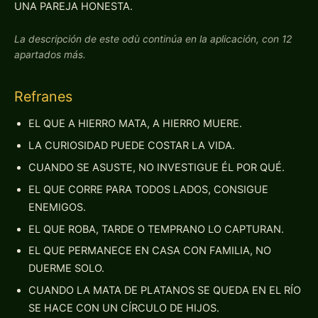
UNA PAREJA HONESTA.
La descripción de este odù continúa en la aplicación, con 12
apartados más.
Refranes
EL QUE A HIERRO MATA, A HIERRO MUERE.
LA CURIOSIDAD PUEDE COSTAR LA VIDA.
CUANDO SE ASUSTE, NO INVESTIGUE ÉL POR QUÉ.
EL QUE CORRE PARA TODOS LADOS, CONSIGUE
ENEMIGOS.
EL QUE ROBA, TARDE O TEMPRANO LO CAPTURAN.
EL QUE PERMANECE EN CASA CON FAMILIA, NO
DUERME SOLO.
CUANDO LA MATA DE PLATANOS SE QUEDA EN EL RÍO
SE HACE CON UN CÍRCULO DE HIJOS.