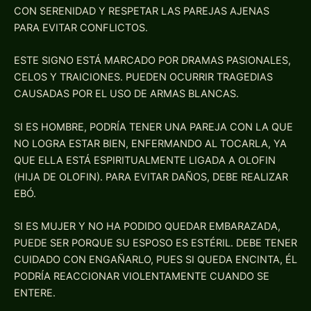
CON SERENIDAD Y RESPETAR LAS PAREJAS AJENAS
PARA EVITAR CONFLICTOS.
ESTE SIGNO ESTÁ MARCADO POR DRAMAS PASIONALES,
CELOS Y TRAICIONES. PUEDEN OCURRIR TRAGEDIAS
CAUSADAS POR EL USO DE ARMAS BLANCAS.
SI ES HOMBRE, PODRÍA TENER UNA PAREJA CON LA QUE
NO LOGRA ESTAR BIEN, ENFERMANDO AL TOCARLA, YA
QUE ELLA ESTÁ ESPIRITUALMENTE LIGADA A OLOFIN
(HIJA DE OLOFIN). PARA EVITAR DAÑOS, DEBE REALIZAR
EBÓ.
SI ES MUJER Y NO HA PODIDO QUEDAR EMBARAZADA,
PUEDE SER PORQUE SU ESPOSO ES ESTÉRIL. DEBE TENER
CUIDADO CON ENGAÑARLO, PUES SI QUEDA ENCINTA, ÉL
PODRÍA REACCIONAR VIOLENTAMENTE CUANDO SE
ENTERE.