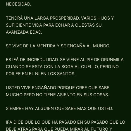
NECESIDAD.
TENDRÁ UNA LARGA PROSPERIDAD, VARIOS HIJOS Y
SUFICIENTE VIDA PARA ECHAR A CUESTAS SU
AVANZADA EDAD.
SE VIVE DE LA MENTIRA Y SE ENGAÑA AL MUNDO.
ES IFÁ DE INCREDULIDAD. SE VIENE AL PIE DE ORUNMILA
CUANDO SE ESTA CON LA SOGA AL CUELLO, PERO NO
POR FE EN EL NI EN LOS SANTOS.
USTED VIVE ENGAÑADO PORQUE CREE QUE SABE
MUCHO PERO NO TIENE ASIENTO EN SUS COSAS.
SIEMPRE HAY ALGUIEN QUE SABE MAS QUE USTED.
IFA DICE QUE LO QUE HA PASADO EN SU PASADO QUE LO
DEJE ATRÁS PARA QUE PUEDA MIRAR AL FUTURO Y