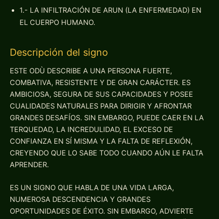
1.- LA INFILTRACIÓN DE ARUN (LA ENFERMEDAD) EN
EL CUERPO HUMANO.
Descripción del signo
ESTE ODÙ DESCRIBE A UNA PERSONA FUERTE,
COMBATIVA, RESISTENTE Y DE GRAN CARÁCTER. ES
AMBICIOSA, SEGURA DE SUS CAPACIDADES Y POSEE
CUALIDADES NATURALES PARA DIRIGIR Y AFRONTAR
GRANDES DESAFÍOS. SIN EMBARGO, PUEDE CAER EN LA
TERQUEDAD, LA INCREDULIDAD, EL EXCESO DE
CONFIANZA EN SÍ MISMA Y LA FALTA DE REFLEXIÓN,
CREYENDO QUE LO SABE TODO CUANDO AÚN LE FALTA
APRENDER.
ES UN SIGNO QUE HABLA DE UNA VIDA LARGA,
NUMEROSA DESCENDENCIA Y GRANDES
OPORTUNIDADES DE ÉXITO. SIN EMBARGO, ADVIERTE