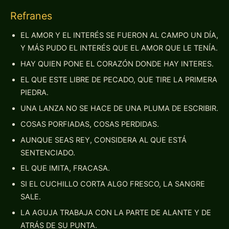
Refranes
EL AMOR Y EL INTERÉS SE FUERON AL CAMPO UN DÍA,
Y MÁS PUDO EL INTERÉS QUE EL AMOR QUE LE TENÍA.
HAY QUIEN PONE EL CORAZÓN DONDE HAY INTERES.
EL QUE ESTE LIBRE DE PECADO, QUE TIRE LA PRIMERA
PIEDRA.
UNA LANZA NO SE HACE DE UNA PLUMA DE ESCRIBIR.
COSAS PORFIADAS, COSAS PERDIDAS.
AUNQUE SEAS REY, CONSIDERA AL QUE ESTÁ
SENTENCIADO.
EL QUE IMITA, FRACASA.
SI EL CUCHILLO CORTA ALGO FRESCO, LA SANGRE
SALE.
LA AGUJA TRABAJA CON LA PARTE DE ALANTE Y DE
ATRÁS DE SU PUNTA.