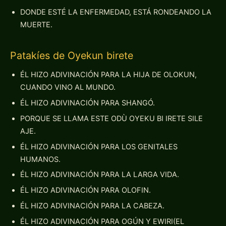
DONDE ESTÉ LA ENFERMEDAD, ESTÁ RONDEANDO LA
MUERTE.
Patakíes de Oyekun birete
ÉL HIZO ADIVINACIÓN PARA LA HIJA DE OLOKUN,
CUANDO VINO AL MUNDO.
ÉL HIZO ADIVINACIÓN PARA SHANGÓ.
PORQUE SE LLAMA ESTE ODÙ OYEKU BI IRETE SILE
AJE.
ÉL HIZO ADIVINACIÓN PARA LOS GENITALES
HUMANOS.
ÉL HIZO ADIVINACIÓN PARA LA LARGA VIDA.
ÉL HIZO ADIVINACIÓN PARA OLOFIN.
ÉL HIZO ADIVINACIÓN PARA LA CABEZA.
ÉL HIZO ADIVINACIÓN PARA OGÚN Y EWIRI(EL